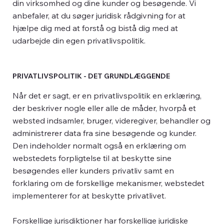
din virksomhed og dine kunder og besøgende. Vi
anbefaler, at du søger juridisk rådgivning for at
hjælpe dig med at forstå og bistå dig med at
udarbejde din egen privatlivspolitik.
PRIVATLIVSPOLITIK - DET GRUNDLÆGGENDE
Når det er sagt, er en privatlivspolitik en erklæring,
der beskriver nogle eller alle de måder, hvorpå et
websted indsamler, bruger, videregiver, behandler og
administrerer data fra sine besøgende og kunder.
Den indeholder normalt også en erklæring om
webstedets forpligtelse til at beskytte sine
besøgendes eller kunders privatliv samt en
forklaring om de forskellige mekanismer, webstedet
implementerer for at beskytte privatlivet.
Forskellige jurisdiktioner har forskellige juridiske