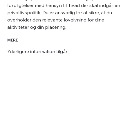
forpligtelser med hensyn til, hvad der skal indgå i en
privatlivspolitik. Du er ansvarlig for at sikre, at du
overholder den relevante lovgivning for dine
aktiviteter og din placering.
MERE
Yderligere information tilgår